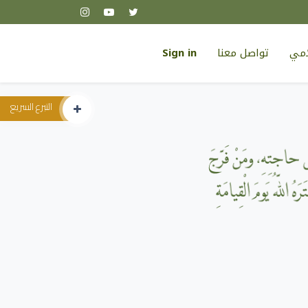
لامي
تواصل معنا
Sign in
التبرع السريع