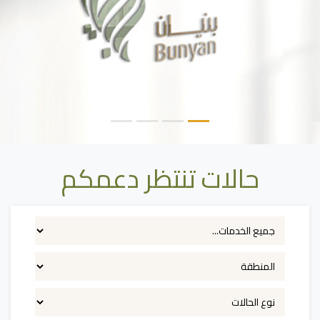
حالات تنتظر دعمكم