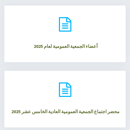
أعضاء الجمعية العمومية لعام 2025
محضر اجتماع الجمعية العمومية العادية الخامس عشر 2025