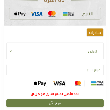
مبادرات
الحد الأدنى لمبلغ التبرع هو 5 ريال
تبرع الآن