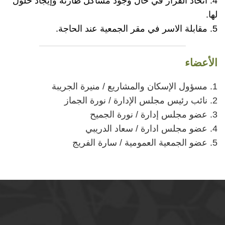
4. اتخاذ القرار في حال وجود مشاكل طارئة وإيجاد حلول
لها.
5. مقابلة الاسر في مقر الجمعية عند الحاجة.
الأعضاء
1. مسؤول الإسكان والمشاريع / منيرة الجريبة
2. نائب رئيس مجلس الإدارة / نورة الجماز
3. عضو مجلس إدارة / نورة الجميح
4. عضو مجلس ادارة / سعاد الدريبي
5. عضو الجمعية العمومية / سارة الفريج