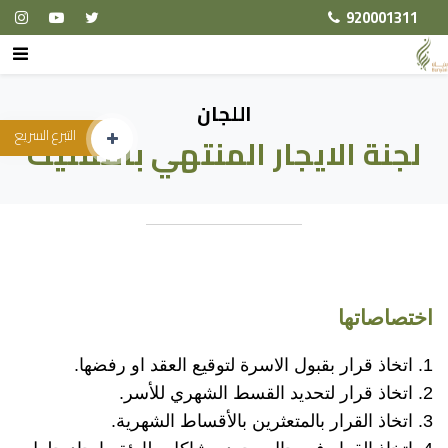
920001311
اللجان
التبرع السريع
لجنة الايجار المنتهي بالتمليك
اختصاصاتها
1. اتخاذ قرار بقبول الاسرة لتوقيع العقد او رفضها.
2. اتخاذ قرار لتحديد القسط الشهري للأسر.
3. اتخاذ القرار بالمتعثرين بالأقساط الشهرية.