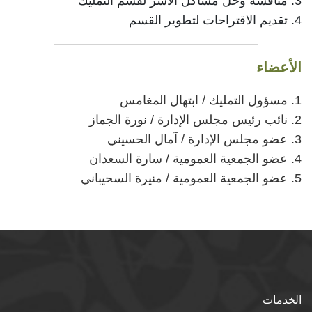
3. مناقشة وحل مشاكل الاسر لقسم التمليك
4. تقديم الاقتراحات لتطوير القسم
الأعضاء
1. مسؤول التمليك / ابتهال المغامس
2. نائب رئيس مجلس الإدارة / نورة الجماز
3. عضو مجلس الإدارة / آمال الحسيني
4. عضو الجمعية العمومية / سارة السعدان
5. عضو الجمعية العمومية / منيرة السحيباني
الخدمات