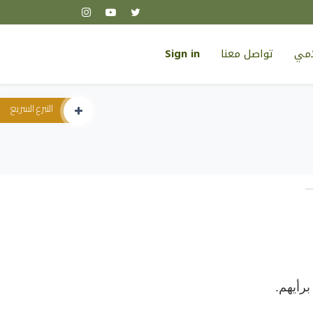
لامي
تواصل معنا
Sign in
التبرع السريع