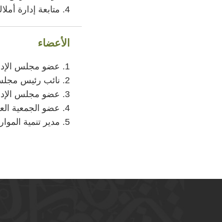
4. متابعة إدارة أملاك الجمعية الاستثمارية.
الأعضاء
1. عضو مجلس الإدارة/ حنان الشهيّب
2. نائب رئيس مجلس الإدارة/ نورة الجماز
3. عضو مجلس الإدارة/ نورة الجميح
4. عضو الجمعية العمومية/ نورة الحميد
5. مدير تنمية الموارد المالية/ حنان المديهش